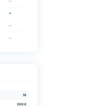
18
200 €