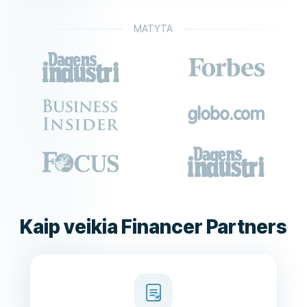
MATYTA
Kaip veikia Financer Partners