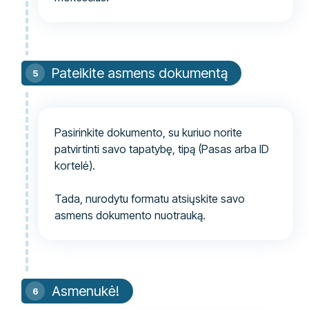
Pateikite asmens dokumentą
Pasirinkite dokumento, su kuriuo norite
patvirtinti savo tapatybę, tipą (Pasas arba ID
kortelė).
Tada, nurodytu formatu atsiųskite savo
asmens dokumento nuotrauką.
Asmenukė!