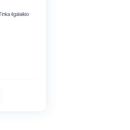
inka ilgalaikio