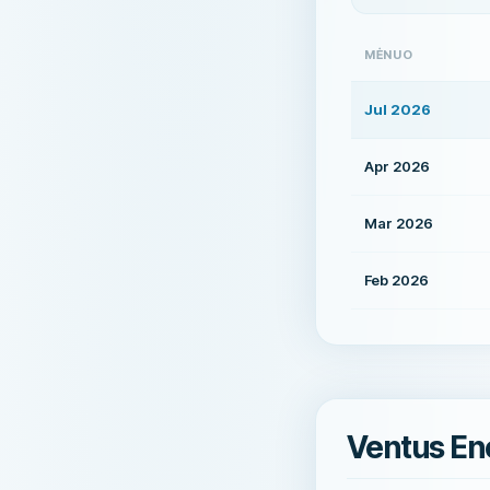
MĖNUO
Jul 2026
Apr 2026
Mar 2026
Feb 2026
Ventus En