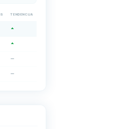
IS
TENDENCIJA