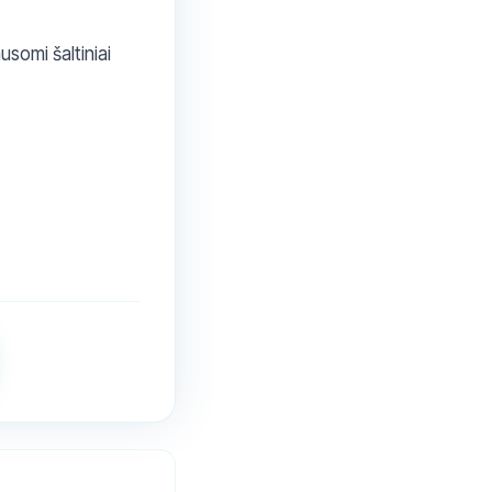
usomi šaltiniai