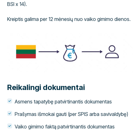
BSI x 14).
Kreiptis galima per 12 mėnesių nuo vaiko gimimo dienos.
Reikalingi dokumentai
Asmens tapatybę patvirtinantis dokumentas
Prašymas išmokai gauti (per SPIS arba savivaldybę)
Vaiko gimimo faktą patvirtinantis dokumentas