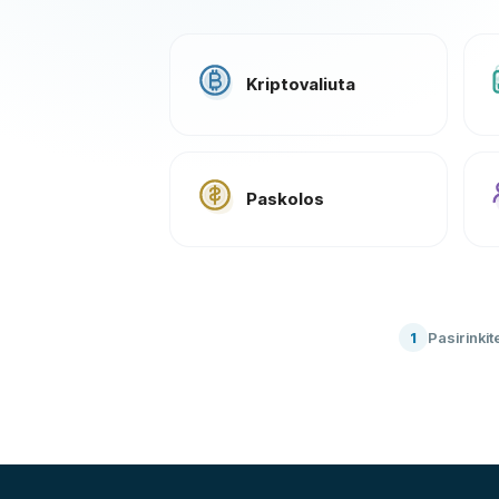
Kriptovaliuta
Paskolos
Pasirinkit
1