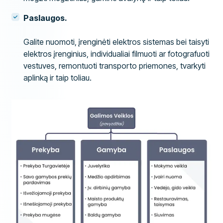
Paslaugos.
Galite nuomoti, įrenginėti elektros sistemas bei taisyti
elektros įrenginius, individualiai filmuoti ar fotografuoti
vestuves, remontuoti transporto priemones, tvarkyti
aplinką ir taip toliau.